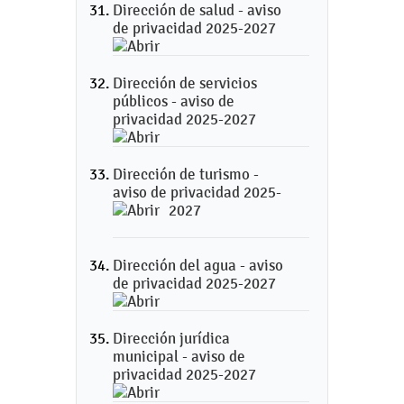
Dirección de salud - aviso
de privacidad 2025-2027
Dirección de servicios
públicos - aviso de
privacidad 2025-2027
Dirección de turismo -
aviso de privacidad 2025-
2027
Dirección del agua - aviso
de privacidad 2025-2027
Dirección jurídica
municipal - aviso de
privacidad 2025-2027