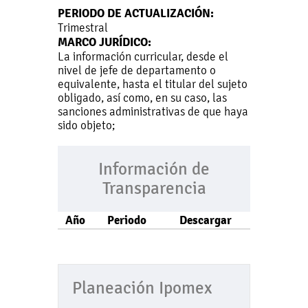
PERIODO DE ACTUALIZACIÓN:
Trimestral
MARCO JURÍDICO:
La información curricular, desde el
nivel de jefe de departamento o
equivalente, hasta el titular del sujeto
obligado, así como, en su caso, las
sanciones administrativas de que haya
sido objeto;
Información de
Transparencia
Año
Periodo
Descargar
Planeación Ipomex