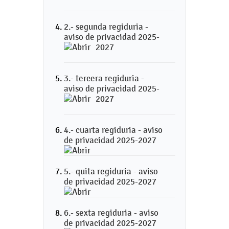
2.- segunda regiduria -
aviso de privacidad 2025-
2027
3.- tercera regiduria -
aviso de privacidad 2025-
2027
4.- cuarta regiduria - aviso
de privacidad 2025-2027
5.- quita regiduria - aviso
de privacidad 2025-2027
6.- sexta regiduria - aviso
de privacidad 2025-2027