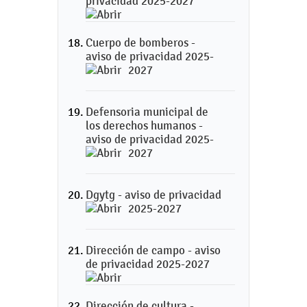
privacidad 2025-2027
Cuerpo de bomberos -
aviso de privacidad 2025-
2027
Defensoria municipal de
los derechos humanos -
aviso de privacidad 2025-
2027
Dgytg - aviso de privacidad
2025-2027
Dirección de campo - aviso
de privacidad 2025-2027
Dirección de cultura -