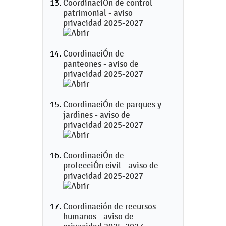
CoordinaciÓn de control
patrimonial - aviso
privacidad 2025-2027
CoordinaciÓn de
panteones - aviso de
privacidad 2025-2027
CoordinaciÓn de parques y
jardines - aviso de
privacidad 2025-2027
CoordinaciÓn de
protecciÓn civil - aviso de
privacidad 2025-2027
Coordinación de recursos
humanos - aviso de