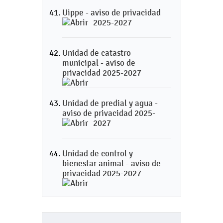
Uippe - aviso de privacidad
2025-2027
Unidad de catastro
municipal - aviso de
privacidad 2025-2027
Unidad de predial y agua -
aviso de privacidad 2025-
2027
Unidad de control y
bienestar animal - aviso de
privacidad 2025-2027