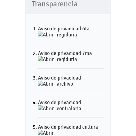
Transparencia
Aviso de privacidad 6ta
regiduria
Aviso de privacidad 7ma
regiduria
Aviso de privacidad
archivo
Aviso de privacidad
contraloria
Aviso de privacidad cultura