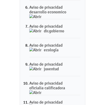
Aviso de privacidad
desarrollo economico
Aviso de privacidad
dir.gobierno
Aviso de privacidad
ecología
Aviso de privacidad
juventud
Aviso de privacidad
oficialia calificadora
Aviso de privacidad