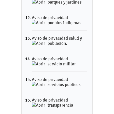
parques y jardines
Aviso de privacidad
pueblos indigenas
Aviso de privacidad salud y
poblacion.
Aviso de privacidad
servicio militar
Aviso de privacidad
servicios publicos
Aviso de privacidad
transparencia