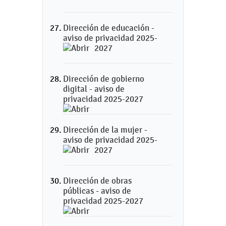
Dirección de educación -
aviso de privacidad 2025-
2027
Dirección de gobierno
digital - aviso de
privacidad 2025-2027
Dirección de la mujer -
aviso de privacidad 2025-
2027
Dirección de obras
públicas - aviso de
privacidad 2025-2027