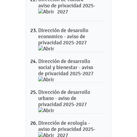
aviso de privacidad 2025-
2027
Dirección de desarollo
economico - aviso de
privacidad 2025-2027
Dirección de desarrollo
social y bienestar - aviso
de privacidad 2025-2027
Dirección de desarrollo
urbano - aviso de
privacidad 2025-2027
Dirección de ecología -
aviso de privacidad 2025-
2027