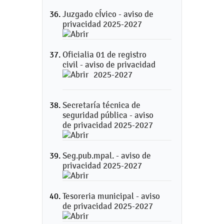
Juzgado cÍvico - aviso de
privacidad 2025-2027
Oficialia 01 de registro
civil - aviso de privacidad
2025-2027
Secretaría técnica de
seguridad pública - aviso
de privacidad 2025-2027
Seg.pub.mpal. - aviso de
privacidad 2025-2027
Tesoreria municipal - aviso
de privacidad 2025-2027