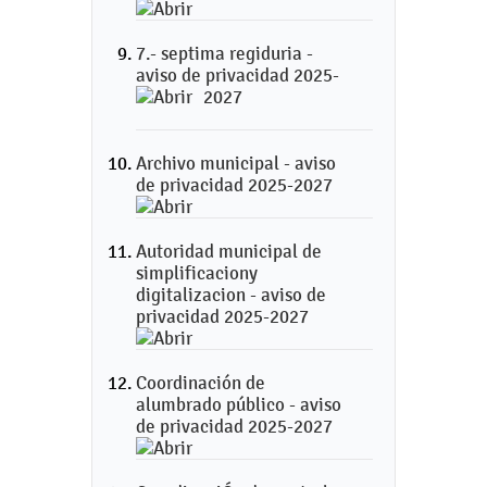
7.- septima regiduria -
aviso de privacidad 2025-
2027
Archivo municipal - aviso
de privacidad 2025-2027
Autoridad municipal de
simplificaciony
digitalizacion - aviso de
privacidad 2025-2027
Coordinación de
alumbrado público - aviso
de privacidad 2025-2027