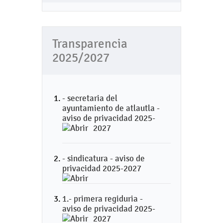
Transparencia
2025/2027
- secretaria del
ayuntamiento de atlautla -
aviso de privacidad 2025-
2027
- sindicatura - aviso de
privacidad 2025-2027
1.- primera regiduria -
aviso de privacidad 2025-
2027