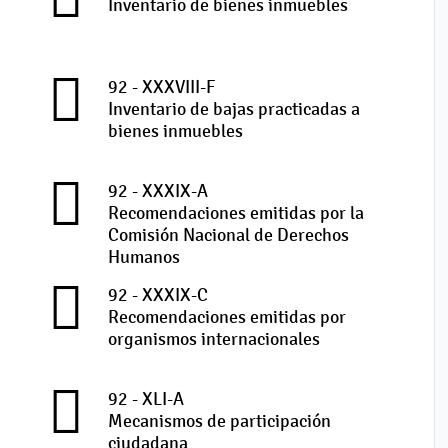
Inventario de bienes inmuebles
92 - XXXVIII-F
Inventario de bajas practicadas a
bienes inmuebles
92 - XXXIX-A
Recomendaciones emitidas por la
Comisión Nacional de Derechos
Humanos
92 - XXXIX-C
Recomendaciones emitidas por
organismos internacionales
92 - XLI-A
Mecanismos de participación
ciudadana