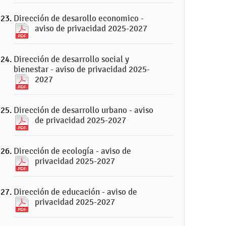
Dirección de desarollo economico -
aviso de privacidad 2025-2027
Dirección de desarrollo social y
bienestar - aviso de privacidad 2025-
2027
Dirección de desarrollo urbano - aviso
de privacidad 2025-2027
Dirección de ecología - aviso de
privacidad 2025-2027
Dirección de educación - aviso de
privacidad 2025-2027