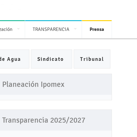
ización
TRANSPARENCIA
Prensa
de Agua
Sindicato
Tribunal
Planeación Ipomex
Transparencia 2025/2027