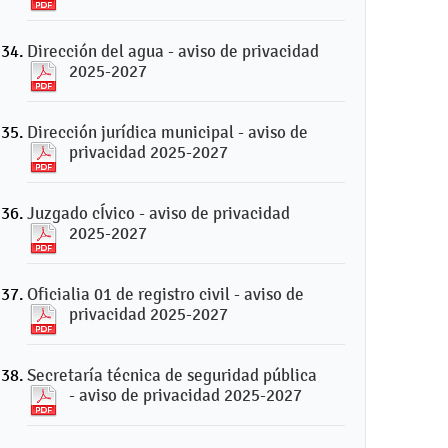
Dirección del agua - aviso de privacidad
2025-2027
Dirección jurídica municipal - aviso de
privacidad 2025-2027
Juzgado cÍvico - aviso de privacidad
2025-2027
Oficialia 01 de registro civil - aviso de
privacidad 2025-2027
Secretaría técnica de seguridad pública
- aviso de privacidad 2025-2027