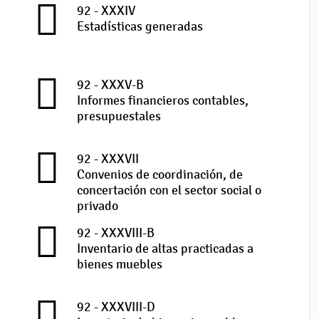
92 - XXXIV
Estadísticas generadas
92 - XXXV-B
Informes financieros contables,
presupuestales
92 - XXXVII
Convenios de coordinación, de
concertación con el sector social o
privado
92 - XXXVIII-B
Inventario de altas practicadas a
bienes muebles
92 - XXXVIII-D