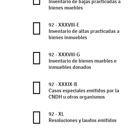
Inventario de bajas practicadas a
bienes muebles
92 - XXXVIII-E
Inventario de altas practicadas a
bienes inmuebles
92 - XXXVIII-G
Inventario de bienes muebles e
inmuebles donados
92 - XXXIX-B
Casos especiales emitidos por la
CNDH u otros organismos
92 - XL
Resoluciones y laudos emitidos