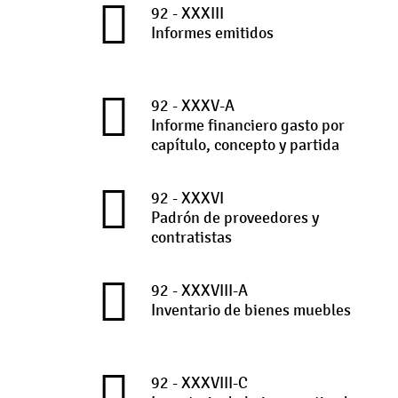
92 - XXXIII
Informes emitidos
92 - XXXV-A
Informe financiero gasto por
capítulo, concepto y partida
92 - XXXVI
Padrón de proveedores y
contratistas
92 - XXXVIII-A
Inventario de bienes muebles
92 - XXXVIII-C