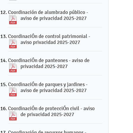
Coordinación de alumbrado público -
aviso de privacidad 2025-2027
CoordinaciÓn de control patrimonial -
aviso privacidad 2025-2027
CoordinaciÓn de panteones - aviso de
privacidad 2025-2027
CoordinaciÓn de parques y jardines -
aviso de privacidad 2025-2027
CoordinaciÓn de protecciÓn civil - aviso
de privacidad 2025-2027
Coordinación de recursos humanos -