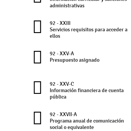
administrativas
92 - XXIII
Servicios requisitos para acceder a
ellos
92 - XXV-A
Presupuesto asignado
92 - XXV-C
Información financiera de cuenta
pública
92 - XXVII-A
Programa anual de comunicación
social o equivalente