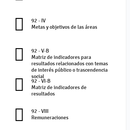
92 - IV
Metas y objetivos de las áreas
92 - V-B
Matriz de indicadores para
resultados relacionados con temas
de interés público o trascendencia
social
92 - VI-B
Matriz de indicadores de
resultados
92 - VIII
Remuneraciones