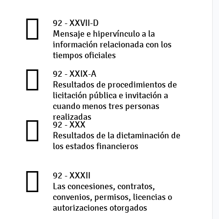
92 - XXVII-D
Mensaje e hipervínculo a la
información relacionada con los
tiempos oficiales
92 - XXIX-A
Resultados de procedimientos de
licitación pública e invitación a
cuando menos tres personas
realizadas
92 - XXX
Resultados de la dictaminación de
los estados financieros
92 - XXXII
Las concesiones, contratos,
convenios, permisos, licencias o
autorizaciones otorgados