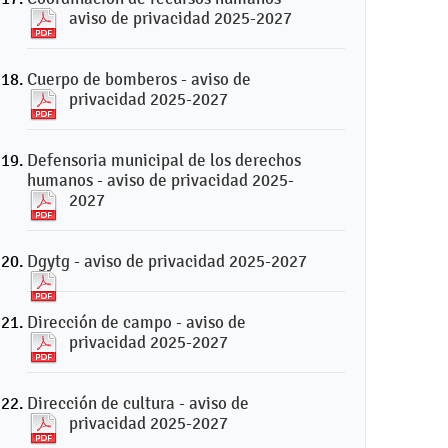
aviso de privacidad 2025-2027
Cuerpo de bomberos - aviso de
privacidad 2025-2027
Defensoria municipal de los derechos
humanos - aviso de privacidad 2025-
2027
Dgytg - aviso de privacidad 2025-2027
Dirección de campo - aviso de
privacidad 2025-2027
Dirección de cultura - aviso de
privacidad 2025-2027