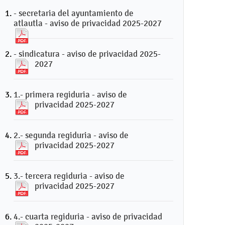
- secretaria del ayuntamiento de
atlautla - aviso de privacidad 2025-2027
- sindicatura - aviso de privacidad 2025-
2027
1.- primera regiduria - aviso de
privacidad 2025-2027
2.- segunda regiduria - aviso de
privacidad 2025-2027
3.- tercera regiduria - aviso de
privacidad 2025-2027
4.- cuarta regiduria - aviso de privacidad