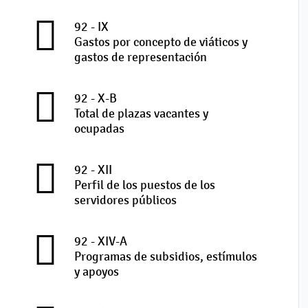
92 - IX
Gastos por concepto de viáticos y
gastos de representación
92 - X-B
Total de plazas vacantes y
ocupadas
92 - XII
Perfil de los puestos de los
servidores públicos
92 - XIV-A
Programas de subsidios, estímulos
y apoyos