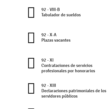
92 - VIII-B
Tabulador de sueldos
92 - X-A
Plazas vacantes
92 - XI
Contrataciones de servicios
profesionales por honorarios
92 - XIII
Declaraciones patrimoniales de los
servidores públicos