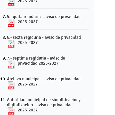
2025-2027
5.- quita regiduria - aviso de privacidad
2025-2027
6.- sexta regiduria - aviso de privacidad
2025-2027
7.- septima regiduria - aviso de
privacidad 2025-2027
Archivo municipal - aviso de privacidad
2025-2027
Autoridad municipal de simplificaciony
digitalizacion - aviso de privacidad
2025-2027