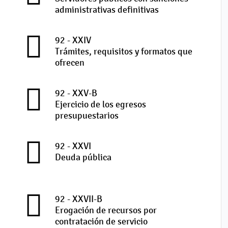
administrativas definitivas
92 - XXIV
Trámites, requisitos y formatos que
ofrecen
92 - XXV-B
Ejercicio de los egresos
presupuestarios
92 - XXVI
Deuda pública
92 - XXVII-B
Erogación de recursos por
contratación de servicio