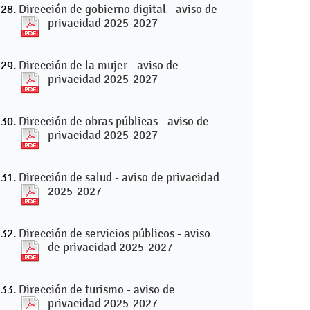
Dirección de gobierno digital - aviso de
privacidad 2025-2027
Dirección de la mujer - aviso de
privacidad 2025-2027
Dirección de obras públicas - aviso de
privacidad 2025-2027
Dirección de salud - aviso de privacidad
2025-2027
Dirección de servicios públicos - aviso
de privacidad 2025-2027
Dirección de turismo - aviso de
privacidad 2025-2027