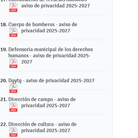
aviso de privacidad 2025-2027
Cuerpo de bomberos - aviso de
privacidad 2025-2027
Defensoria municipal de los derechos
humanos - aviso de privacidad 2025-
2027
Dgytg - aviso de privacidad 2025-2027
Dirección de campo - aviso de
privacidad 2025-2027
Dirección de cultura - aviso de
privacidad 2025-2027