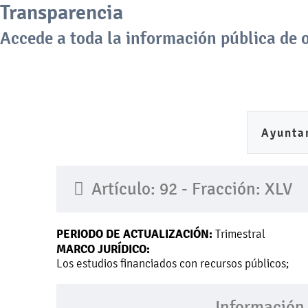
Transparencia
Accede a toda la información pública de 
Inicio
Ayunta
Artículo: 92 - Fracción: XLV
PERIODO DE ACTUALIZACIÓN:
Trimestral
MARCO JURÍDICO:
Los estudios financiados con recursos públicos;
Información