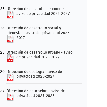
Dirección de desarollo economico -
aviso de privacidad 2025-2027
Dirección de desarrollo social y
bienestar - aviso de privacidad 2025-
2027
Dirección de desarrollo urbano - aviso
de privacidad 2025-2027
Dirección de ecología - aviso de
privacidad 2025-2027
Dirección de educación - aviso de
privacidad 2025-2027