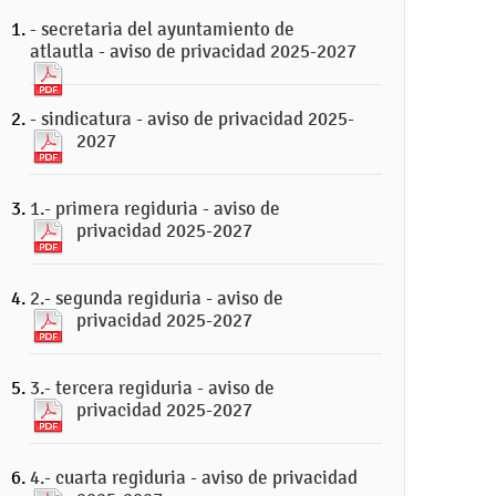
- secretaria del ayuntamiento de
atlautla - aviso de privacidad 2025-2027
- sindicatura - aviso de privacidad 2025-
2027
1.- primera regiduria - aviso de
privacidad 2025-2027
2.- segunda regiduria - aviso de
privacidad 2025-2027
3.- tercera regiduria - aviso de
privacidad 2025-2027
4.- cuarta regiduria - aviso de privacidad