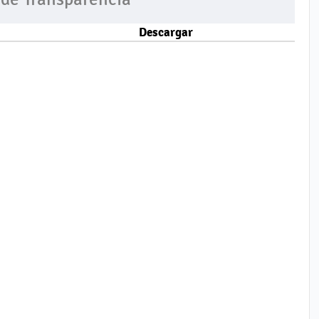
Descargar