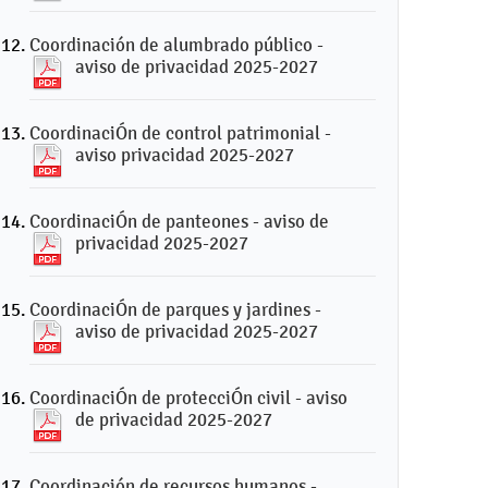
Coordinación de alumbrado público -
aviso de privacidad 2025-2027
CoordinaciÓn de control patrimonial -
aviso privacidad 2025-2027
CoordinaciÓn de panteones - aviso de
privacidad 2025-2027
CoordinaciÓn de parques y jardines -
aviso de privacidad 2025-2027
CoordinaciÓn de protecciÓn civil - aviso
de privacidad 2025-2027
Coordinación de recursos humanos -