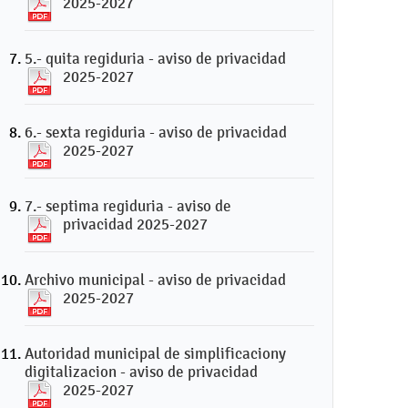
2025-2027
5.- quita regiduria - aviso de privacidad
2025-2027
6.- sexta regiduria - aviso de privacidad
2025-2027
7.- septima regiduria - aviso de
privacidad 2025-2027
Archivo municipal - aviso de privacidad
2025-2027
Autoridad municipal de simplificaciony
digitalizacion - aviso de privacidad
2025-2027