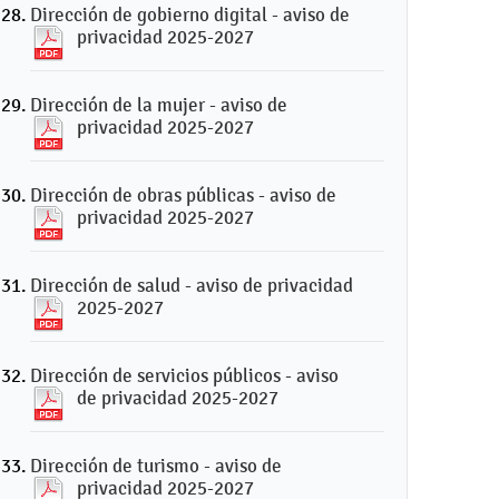
Dirección de gobierno digital - aviso de
privacidad 2025-2027
Dirección de la mujer - aviso de
privacidad 2025-2027
Dirección de obras públicas - aviso de
privacidad 2025-2027
Dirección de salud - aviso de privacidad
2025-2027
Dirección de servicios públicos - aviso
de privacidad 2025-2027
Dirección de turismo - aviso de
privacidad 2025-2027