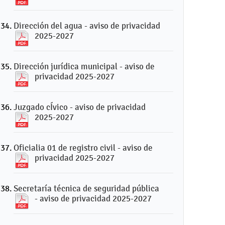
Dirección del agua - aviso de privacidad
2025-2027
Dirección jurídica municipal - aviso de
privacidad 2025-2027
Juzgado cÍvico - aviso de privacidad
2025-2027
Oficialia 01 de registro civil - aviso de
privacidad 2025-2027
Secretaría técnica de seguridad pública
- aviso de privacidad 2025-2027