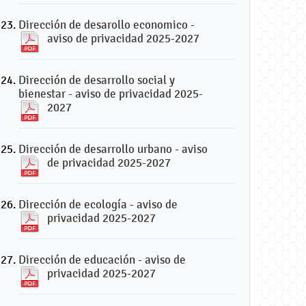
Dirección de desarollo economico -
aviso de privacidad 2025-2027
Dirección de desarrollo social y
bienestar - aviso de privacidad 2025-
2027
Dirección de desarrollo urbano - aviso
de privacidad 2025-2027
Dirección de ecología - aviso de
privacidad 2025-2027
Dirección de educación - aviso de
privacidad 2025-2027