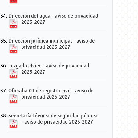
Dirección del agua - aviso de privacidad
2025-2027
Dirección jurídica municipal - aviso de
privacidad 2025-2027
Juzgado cÍvico - aviso de privacidad
2025-2027
Oficialia 01 de registro civil - aviso de
privacidad 2025-2027
Secretaría técnica de seguridad pública
- aviso de privacidad 2025-2027