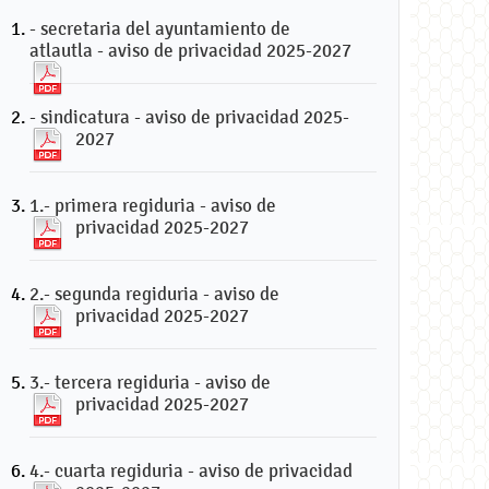
- secretaria del ayuntamiento de
atlautla - aviso de privacidad 2025-2027
- sindicatura - aviso de privacidad 2025-
2027
1.- primera regiduria - aviso de
privacidad 2025-2027
2.- segunda regiduria - aviso de
privacidad 2025-2027
3.- tercera regiduria - aviso de
privacidad 2025-2027
4.- cuarta regiduria - aviso de privacidad