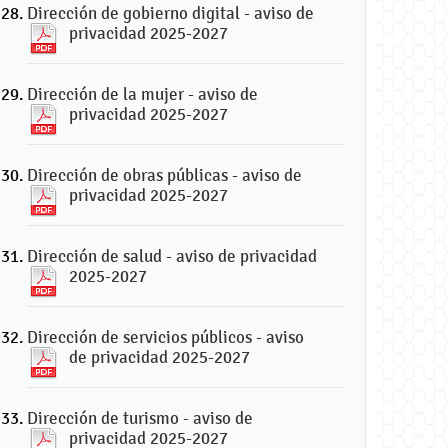
Dirección de gobierno digital - aviso de
privacidad 2025-2027
Dirección de la mujer - aviso de
privacidad 2025-2027
Dirección de obras públicas - aviso de
privacidad 2025-2027
Dirección de salud - aviso de privacidad
2025-2027
Dirección de servicios públicos - aviso
de privacidad 2025-2027
Dirección de turismo - aviso de
privacidad 2025-2027