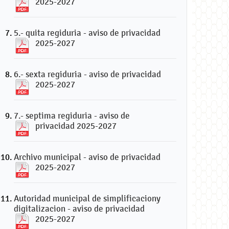
2025-2027
5.- quita regiduria - aviso de privacidad
2025-2027
6.- sexta regiduria - aviso de privacidad
2025-2027
7.- septima regiduria - aviso de
privacidad 2025-2027
Archivo municipal - aviso de privacidad
2025-2027
Autoridad municipal de simplificaciony
digitalizacion - aviso de privacidad
2025-2027