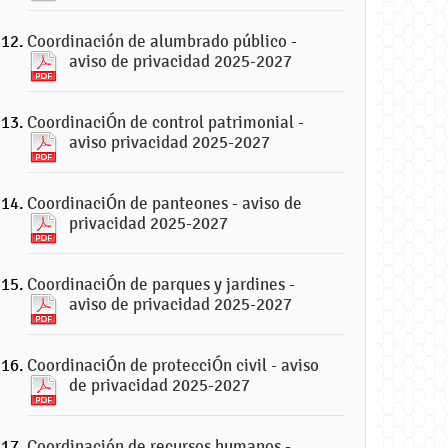
Coordinación de alumbrado público -
aviso de privacidad 2025-2027
CoordinaciÓn de control patrimonial -
aviso privacidad 2025-2027
CoordinaciÓn de panteones - aviso de
privacidad 2025-2027
CoordinaciÓn de parques y jardines -
aviso de privacidad 2025-2027
CoordinaciÓn de protecciÓn civil - aviso
de privacidad 2025-2027
Coordinación de recursos humanos -