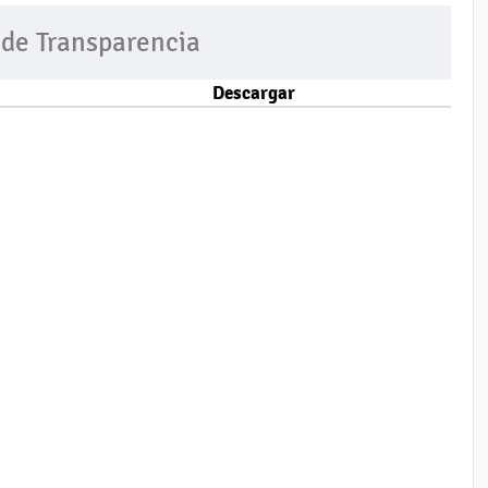
 de Transparencia
Descargar