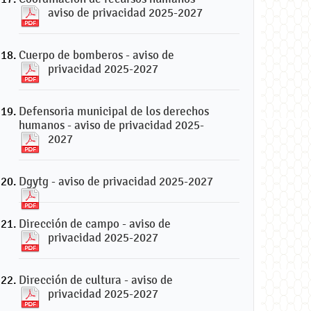
aviso de privacidad 2025-2027
Cuerpo de bomberos - aviso de
privacidad 2025-2027
Defensoria municipal de los derechos
humanos - aviso de privacidad 2025-
2027
Dgytg - aviso de privacidad 2025-2027
Dirección de campo - aviso de
privacidad 2025-2027
Dirección de cultura - aviso de
privacidad 2025-2027