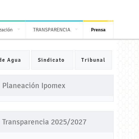
ización
TRANSPARENCIA
Prensa
de Agua
Sindicato
Tribunal
Planeación Ipomex
Transparencia 2025/2027