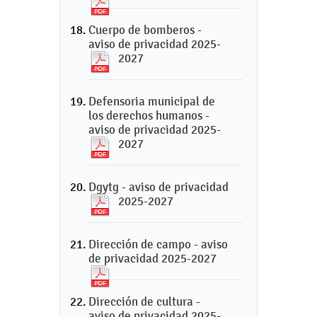
Cuerpo de bomberos -
aviso de privacidad 2025-
2027
Defensoria municipal de
los derechos humanos -
aviso de privacidad 2025-
2027
Dgytg - aviso de privacidad
2025-2027
Dirección de campo - aviso
de privacidad 2025-2027
Dirección de cultura -
aviso de privacidad 2025-