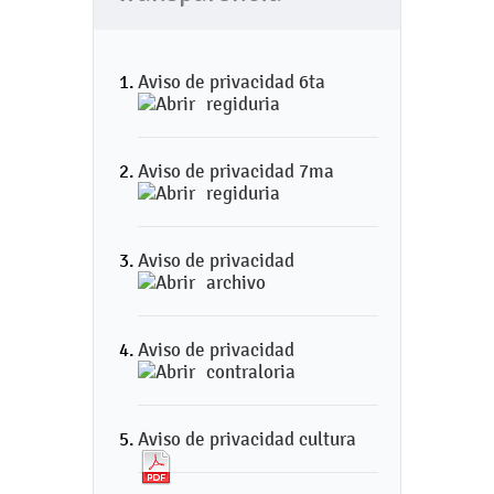
Aviso de privacidad 6ta
regiduria
Aviso de privacidad 7ma
regiduria
Aviso de privacidad
archivo
Aviso de privacidad
contraloria
Aviso de privacidad cultura