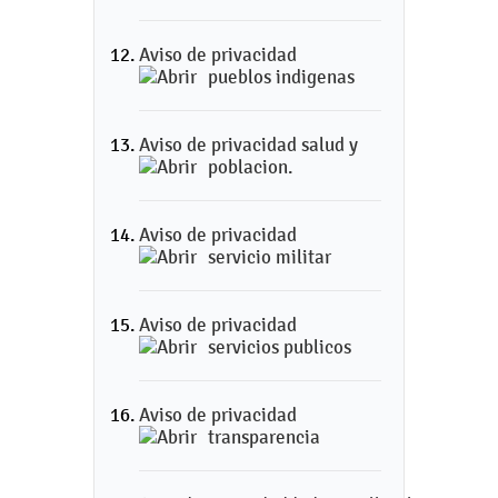
Aviso de privacidad
pueblos indigenas
Aviso de privacidad salud y
poblacion.
Aviso de privacidad
servicio militar
Aviso de privacidad
servicios publicos
Aviso de privacidad
transparencia