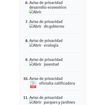
Aviso de privacidad
desarrollo economico
Aviso de privacidad
dir.gobierno
Aviso de privacidad
ecología
Aviso de privacidad
juventud
Aviso de privacidad
oficialia calificadora
Aviso de privacidad
parques y jardines