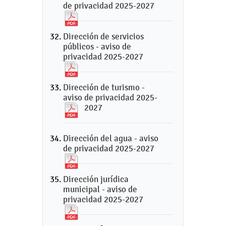
de privacidad 2025-2027
Dirección de servicios
públicos - aviso de
privacidad 2025-2027
Dirección de turismo -
aviso de privacidad 2025-
2027
Dirección del agua - aviso
de privacidad 2025-2027
Dirección jurídica
municipal - aviso de
privacidad 2025-2027