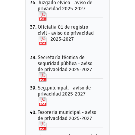
Juzgado cÍvico - aviso de
privacidad 2025-2027
Oficialia 01 de registro
civil - aviso de privacidad
2025-2027
Secretaría técnica de
seguridad pública - aviso
de privacidad 2025-2027
Seg.pub.mpal. - aviso de
privacidad 2025-2027
Tesoreria municipal - aviso
de privacidad 2025-2027