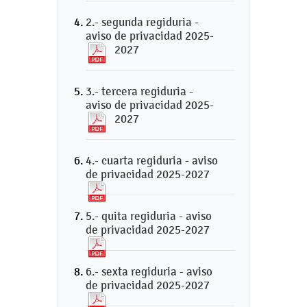
2.- segunda regiduria -
aviso de privacidad 2025-
2027
3.- tercera regiduria -
aviso de privacidad 2025-
2027
4.- cuarta regiduria - aviso
de privacidad 2025-2027
5.- quita regiduria - aviso
de privacidad 2025-2027
6.- sexta regiduria - aviso
de privacidad 2025-2027