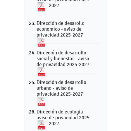
2027
Dirección de desarollo
economico - aviso de
privacidad 2025-2027
Dirección de desarrollo
social y bienestar - aviso
de privacidad 2025-2027
Dirección de desarrollo
urbano - aviso de
privacidad 2025-2027
Dirección de ecología -
aviso de privacidad 2025-
2027