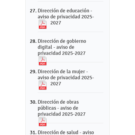
Dirección de educación -
aviso de privacidad 2025-
2027
Dirección de gobierno
digital - aviso de
privacidad 2025-2027
Dirección de la mujer -
aviso de privacidad 2025-
2027
Dirección de obras
públicas - aviso de
privacidad 2025-2027
Dirección de salud - aviso