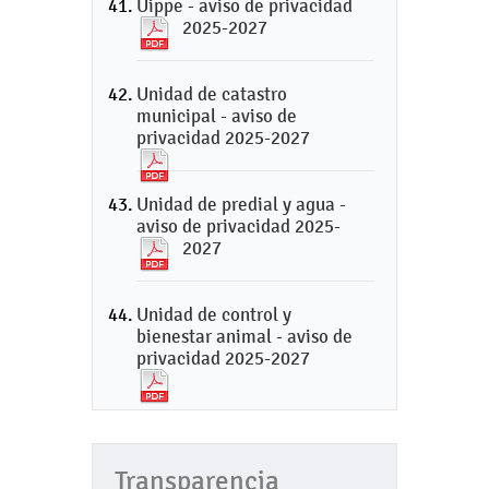
Uippe - aviso de privacidad
2025-2027
Unidad de catastro
municipal - aviso de
privacidad 2025-2027
Unidad de predial y agua -
aviso de privacidad 2025-
2027
Unidad de control y
bienestar animal - aviso de
privacidad 2025-2027
Transparencia