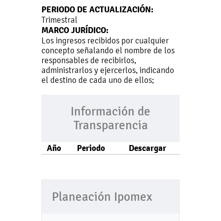
PERIODO DE ACTUALIZACIÓN:
Trimestral
MARCO JURÍDICO:
Los ingresos recibidos por cualquier
concepto señalando el nombre de los
responsables de recibirlos,
administrarlos y ejercerlos, indicando
el destino de cada uno de ellos;
Información de
Transparencia
Año
Periodo
Descargar
Planeación Ipomex