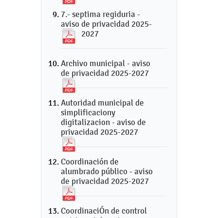
7.- septima regiduria -
aviso de privacidad 2025-
2027
Archivo municipal - aviso
de privacidad 2025-2027
Autoridad municipal de
simplificaciony
digitalizacion - aviso de
privacidad 2025-2027
Coordinación de
alumbrado público - aviso
de privacidad 2025-2027
CoordinaciÓn de control