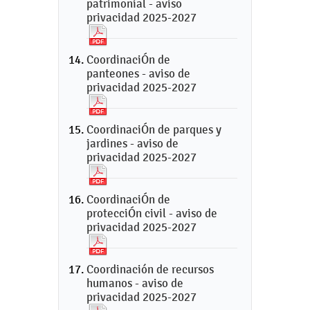
patrimonial - aviso
privacidad 2025-2027
CoordinaciÓn de
panteones - aviso de
privacidad 2025-2027
CoordinaciÓn de parques y
jardines - aviso de
privacidad 2025-2027
CoordinaciÓn de
protecciÓn civil - aviso de
privacidad 2025-2027
Coordinación de recursos
humanos - aviso de
privacidad 2025-2027