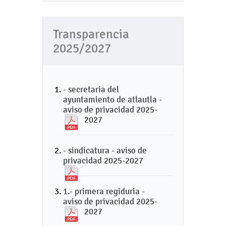
Transparencia
2025/2027
- secretaria del
ayuntamiento de atlautla -
aviso de privacidad 2025-
2027
- sindicatura - aviso de
privacidad 2025-2027
1.- primera regiduria -
aviso de privacidad 2025-
2027