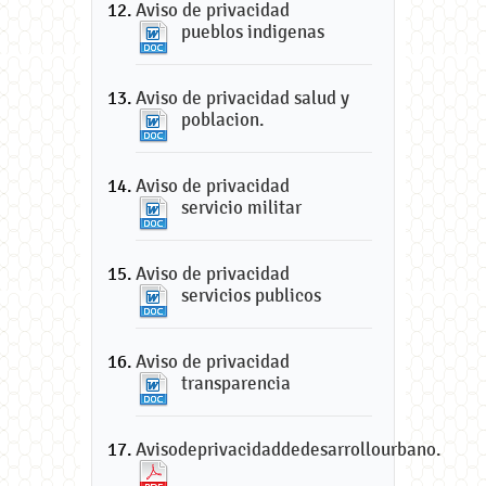
Aviso de privacidad
pueblos indigenas
Aviso de privacidad salud y
poblacion.
Aviso de privacidad
servicio militar
Aviso de privacidad
servicios publicos
Aviso de privacidad
transparencia
Avisodeprivacidaddedesarrollourbano.