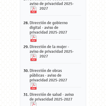
aviso de privacidad 2025-
2027
Dirección de gobierno
digital - aviso de
privacidad 2025-2027
Dirección de la mujer -
aviso de privacidad 2025-
2027
Dirección de obras
públicas - aviso de
privacidad 2025-2027
Dirección de salud - aviso
de privacidad 2025-2027