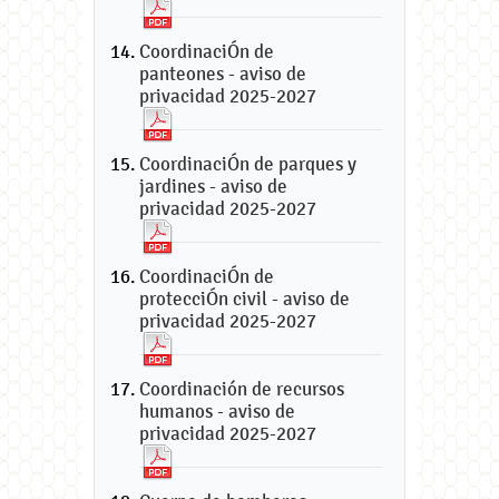
CoordinaciÓn de
panteones - aviso de
privacidad 2025-2027
CoordinaciÓn de parques y
jardines - aviso de
privacidad 2025-2027
CoordinaciÓn de
protecciÓn civil - aviso de
privacidad 2025-2027
Coordinación de recursos
humanos - aviso de
privacidad 2025-2027