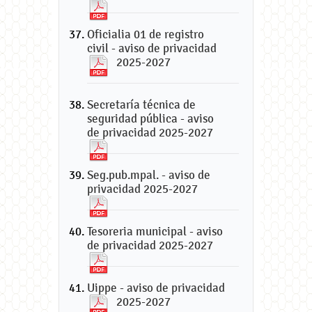
Oficialia 01 de registro
civil - aviso de privacidad
2025-2027
Secretaría técnica de
seguridad pública - aviso
de privacidad 2025-2027
Seg.pub.mpal. - aviso de
privacidad 2025-2027
Tesoreria municipal - aviso
de privacidad 2025-2027
Uippe - aviso de privacidad
2025-2027