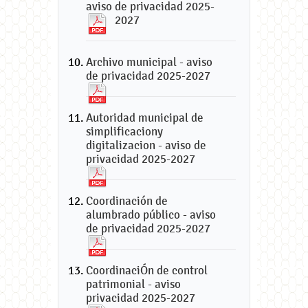
aviso de privacidad 2025-
2027
Archivo municipal - aviso
de privacidad 2025-2027
Autoridad municipal de
simplificaciony
digitalizacion - aviso de
privacidad 2025-2027
Coordinación de
alumbrado público - aviso
de privacidad 2025-2027
CoordinaciÓn de control
patrimonial - aviso
privacidad 2025-2027