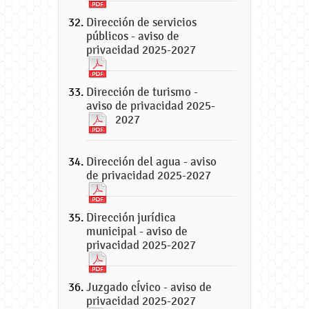
Dirección de servicios
públicos - aviso de
privacidad 2025-2027
Dirección de turismo -
aviso de privacidad 2025-
2027
Dirección del agua - aviso
de privacidad 2025-2027
Dirección jurídica
municipal - aviso de
privacidad 2025-2027
Juzgado cÍvico - aviso de
privacidad 2025-2027