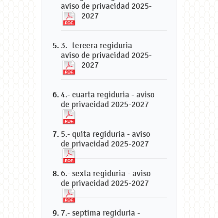
aviso de privacidad 2025-
2027
3.- tercera regiduria -
aviso de privacidad 2025-
2027
4.- cuarta regiduria - aviso
de privacidad 2025-2027
5.- quita regiduria - aviso
de privacidad 2025-2027
6.- sexta regiduria - aviso
de privacidad 2025-2027
7.- septima regiduria -