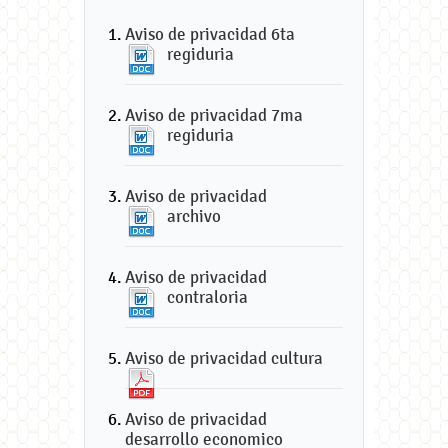
Aviso de privacidad 6ta
regiduria
Aviso de privacidad 7ma
regiduria
Aviso de privacidad
archivo
Aviso de privacidad
contraloria
Aviso de privacidad cultura
Aviso de privacidad
desarrollo economico