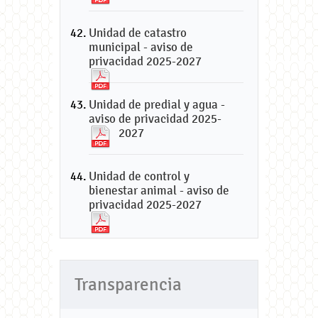
Unidad de catastro
municipal - aviso de
privacidad 2025-2027
Unidad de predial y agua -
aviso de privacidad 2025-
2027
Unidad de control y
bienestar animal - aviso de
privacidad 2025-2027
Transparencia