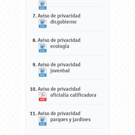
Aviso de privacidad
dir.gobierno
Aviso de privacidad
ecología
Aviso de privacidad
juventud
Aviso de privacidad
oficialia calificadora
Aviso de privacidad
parques y jardines