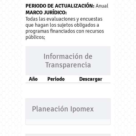
PERIODO DE ACTUALIZACIÓN:
Anual
MARCO JURÍDICO:
Todas las evaluaciones y encuestas
que hagan los sujetos obligados a
programas financiados con recursos
públicos;
Información de
Transparencia
Año
Periodo
Descargar
Planeación Ipomex