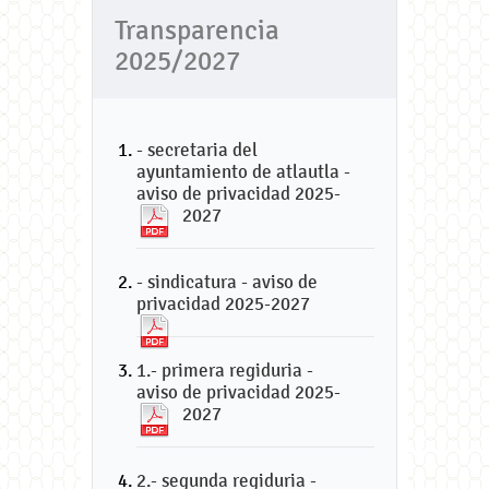
Transparencia
2025/2027
- secretaria del
ayuntamiento de atlautla -
aviso de privacidad 2025-
2027
- sindicatura - aviso de
privacidad 2025-2027
1.- primera regiduria -
aviso de privacidad 2025-
2027
2.- segunda regiduria -