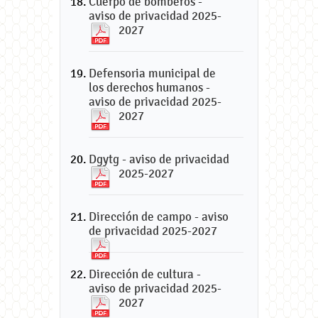
Cuerpo de bomberos -
aviso de privacidad 2025-
2027
Defensoria municipal de
los derechos humanos -
aviso de privacidad 2025-
2027
Dgytg - aviso de privacidad
2025-2027
Dirección de campo - aviso
de privacidad 2025-2027
Dirección de cultura -
aviso de privacidad 2025-
2027