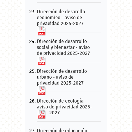
Dirección de desarollo
economico - aviso de
privacidad 2025-2027
Dirección de desarrollo
social y bienestar - aviso
de privacidad 2025-2027
Dirección de desarrollo
urbano - aviso de
privacidad 2025-2027
Dirección de ecología -
aviso de privacidad 2025-
2027
Dirección de educación -